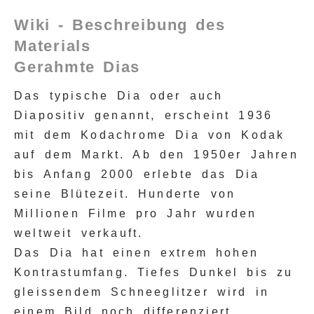
Wiki - Beschreibung des
Materials
Gerahmte Dias
Das typische Dia oder auch
Diapositiv genannt, erscheint 1936
mit dem Kodachrome Dia von Kodak
auf dem Markt. Ab den 1950er Jahren
bis Anfang 2000 erlebte das Dia
seine Blütezeit. Hunderte von
Millionen Filme pro Jahr wurden
weltweit verkauft.
Das Dia hat einen extrem hohen
Kontrastumfang. Tiefes Dunkel bis zu
gleissendem Schneeglitzer wird in
einem Bild noch differenziert