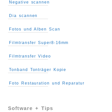
Negative scannen
Dia scannen
Fotos und Alben Scan
Filmtransfer Super8-16mm
Filmtransfer Video
Tonband Tonträger Kopie
Foto Restauration und Reparatur
Software + Tips