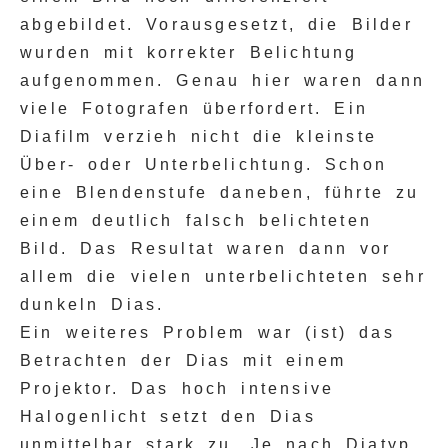
abgebildet. Vorausgesetzt, die Bilder
wurden mit korrekter Belichtung
aufgenommen. Genau hier waren dann
viele Fotografen überfordert. Ein
Diafilm verzieh nicht die kleinste
Über- oder Unterbelichtung. Schon
eine Blendenstufe daneben, führte zu
einem deutlich falsch belichteten
Bild. Das Resultat waren dann vor
allem die vielen unterbelichteten sehr
dunkeln Dias.
Ein weiteres Problem war (ist) das
Betrachten der Dias mit einem
Projektor. Das hoch intensive
Halogenlicht setzt den Dias
unmittelbar stark zu. Je nach Diatyp,