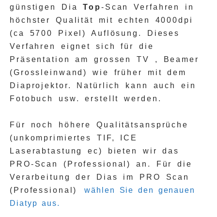
günstigen Dia
Top
-Scan Verfahren in
höchster Qualität mit echten 4000dpi
(ca 5700 Pixel) Auflösung. Dieses
Verfahren eignet sich für die
Präsentation am grossen TV , Beamer
(Grossleinwand) wie früher mit dem
Diaprojektor. Natürlich kann auch ein
Fotobuch usw. erstellt werden.
Für noch höhere Qualitätsansprüche
(unkomprimiertes TIF, ICE
Laserabtastung ec) bieten wir das
PRO-Scan (Professional) an. Für die
Verarbeitung der Dias im PRO Scan
(Professional)
wählen Sie den genauen
Diatyp aus.