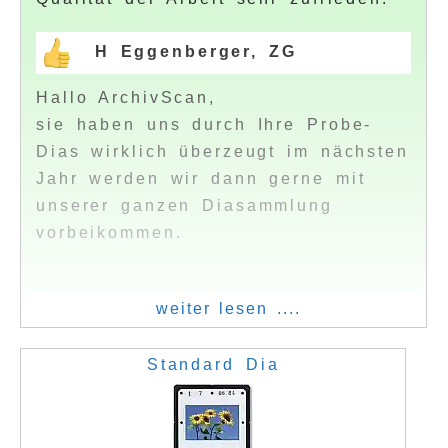
H Eggenberger, ZG
Hallo ArchivScan,
sie haben uns durch Ihre Probe-
Dias wirklich überzeugt im nächsten
Jahr werden wir dann gerne mit
unserer ganzen Diasammlung
vorbeikommen.
weiter lesen ....
E. Müller, TG
Standard Dia