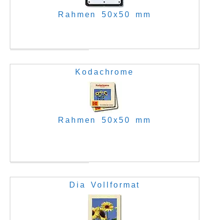
Rahmen 50x50 mm
Kodachrome
Rahmen 50x50 mm
Dia Vollformat