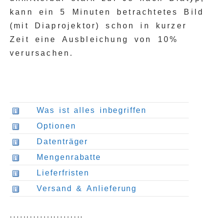
kann ein 5 Minuten betrachtetes Bild
(mit Diaprojektor) schon in kurzer
Zeit eine Ausbleichung von 10%
verursachen.
Was ist alles inbegriffen
Optionen
Datenträger
Mengenrabatte
Lieferfristen
Versand & Anlieferung
......................