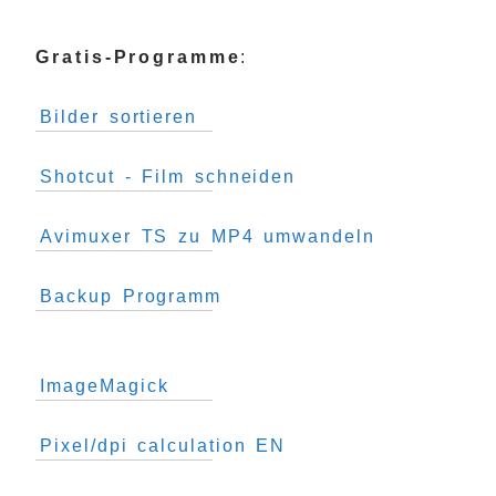
Gratis-Programme
:
Bilder sortieren
Shotcut - Film schneiden
Avimuxer TS zu MP4 umwandeln
Backup Programm
ImageMagick
Pixel/dpi calculation EN