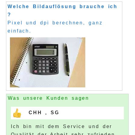
Welche Bildauflösung brauche ich
?
Pixel und dpi berechnen, ganz
einfach.
Was unsere Kunden sagen
CHH , SG
Ich bin mit dem Service und der
Qualität der Arbeit sehr zufrieden.