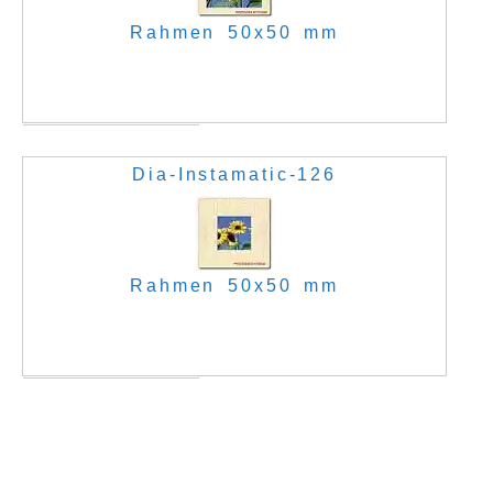
Rahmen 50x50 mm
Dia-Instamatic-126
Rahmen 50x50 mm