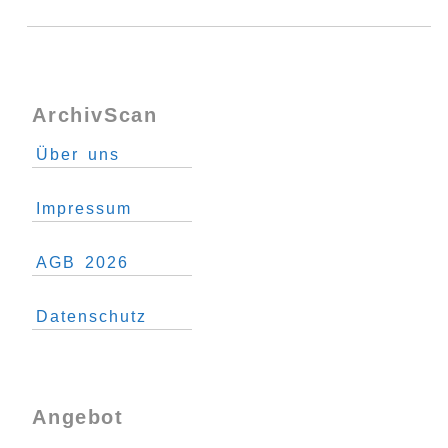
ArchivScan
Über uns
Impressum
AGB 2026
Datenschutz
Angebot