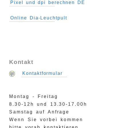
Pixel und dpi berechnen DE
Online Dia-Leuchtpult
Kontakt
Kontaktformular
Montag - Freitag
8.30-12h und 13.30-17.00h
Samstag auf Anfrage
Wenn Sie vorbei kommen
bitte vorab kontaktieren