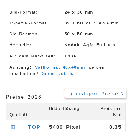
Bild-Format:
24 x 36 mm
+Spezial-Format:
8x11 bis ca * 38x38mm
Dia Rahmen:
50 x 50 mm
Hersteller:
Kodak, Agfa Fuji u.a.
Auf dem Markt seit:
1936
Achtung:
Vollformat 40x40mm
werden
beschnitten!!
Siehe Details
+ günstigere Preise ?
Preise 2026
Bildauflösung
Preis pro
Qualität
Bild
TOP
5400 Pixel
0.35