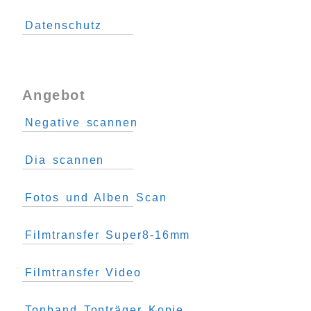
Datenschutz
Angebot
Negative scannen
Dia scannen
Fotos und Alben Scan
Filmtransfer Super8-16mm
Filmtransfer Video
Tonband Tonträger Kopie