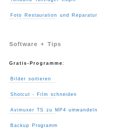
Foto Restauration und Reparatur
Software + Tips
Gratis-Programme
:
Bilder sortieren
Shotcut - Film schneiden
Avimuxer TS zu MP4 umwandeln
Backup Programm