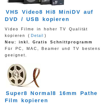
VHS Video8 Hi8 MiniDV auf
DVD / USB kopieren
Video Filme in hoher TV Qualität
kopieren (
Detail
)
Neu: inkl. Gratis Schnittprogramm
Für PC, MAC, Beamer und TV bestens
geeignet.
Super8 Normal8 16mm Pathe
Film kopieren