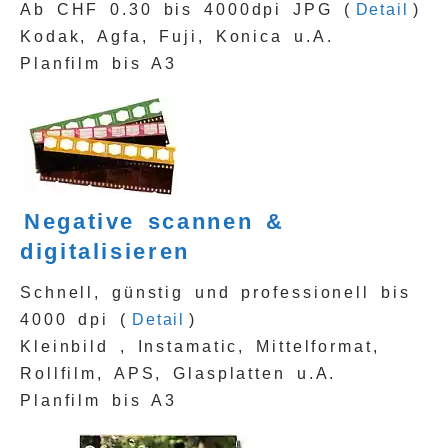
Ab CHF 0.30 bis 4000dpi JPG (
Detail
)
Kodak, Agfa, Fuji, Konica u.A.
Planfilm bis A3
Negative scannen &
digitalisieren
Schnell, günstig und professionell bis
4000 dpi (
Detail
)
Kleinbild , Instamatic, Mittelformat,
Rollfilm, APS, Glasplatten u.A.
Planfilm bis A3