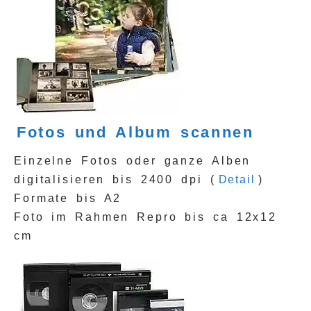
Fotos und Album scannen
Einzelne Fotos oder ganze Alben
digitalisieren bis 2400 dpi (
Detail
)
Formate bis A2
Foto im Rahmen Repro bis ca 12x12
cm