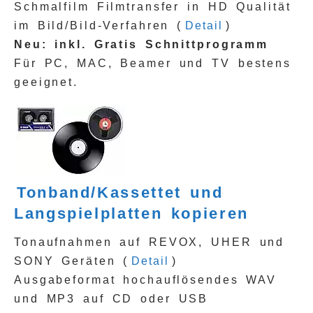
Schmalfilm Filmtransfer in HD Qualität
im Bild/Bild-Verfahren (
Detail
)
Neu: inkl. Gratis Schnittprogramm
Für PC, MAC, Beamer und TV bestens
geeignet.
Tonband/Kassettet und
Langspielplatten kopieren
Tonaufnahmen auf REVOX, UHER und
SONY Geräten (
Detail
)
Ausgabeformat hochauflösendes WAV
und MP3 auf CD oder USB