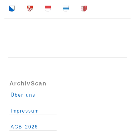
ArchivScan
Über uns
Impressum
AGB 2026