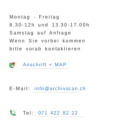
Montag - Freitag
8.30-12h und 13.30-17.00h
Samstag auf Anfrage
Wenn Sie vorbei kommen
bitte vorab kontaktieren
Anschrift + MAP
E-Mail:
info@archivscan.ch
Tel:
071 422 82 22