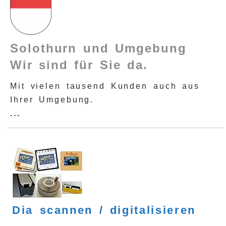
Solothurn und Umgebung
Wir sind für Sie da.
Mit vielen tausend Kunden auch aus
Ihrer Umgebung.
...
Dia scannen / digitalisieren