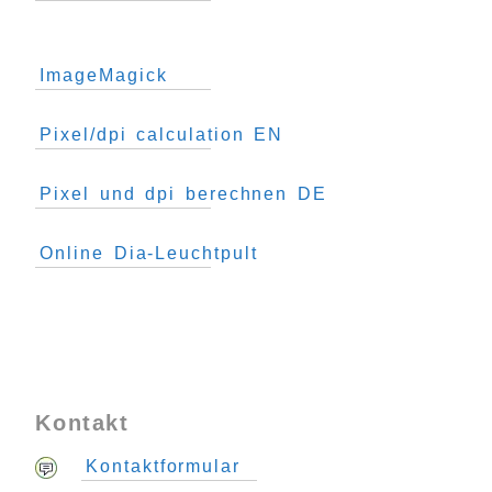
ImageMagick
Pixel/dpi calculation EN
Pixel und dpi berechnen DE
Online Dia-Leuchtpult
Kontakt
Kontaktformular