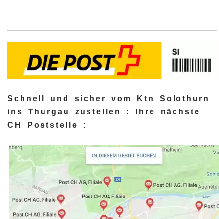
Schnell und sicher vom Ktn Solothurn
ins Thurgau zustellen : Ihre nächste
CH Poststelle :