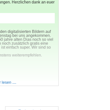
tungen. Herzlichen dank an euer
n digitalisierten Bildern auf
ienstag bei uns angekommen.
0 jahre alten Dias noch so viel
 noch zusätzlich gratis eine
 ist einfach super. Wir sind so
rmstens weiterempfehlen.
 lesen ....