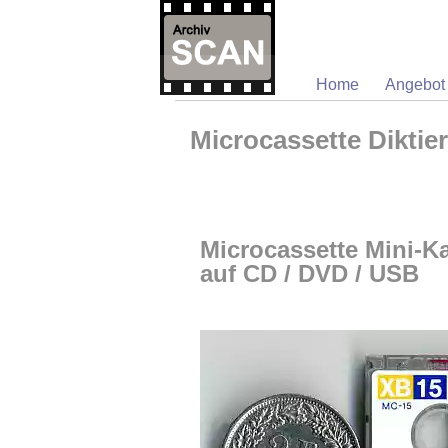
Home
Angebot
Microcassette Diktie
Microcassette Mini-K
auf CD / DVD / USB