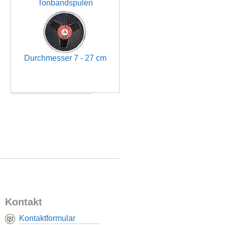
Tonbandspulen
Durchmesser 7 - 27 cm
Kontakt
Kontaktformular