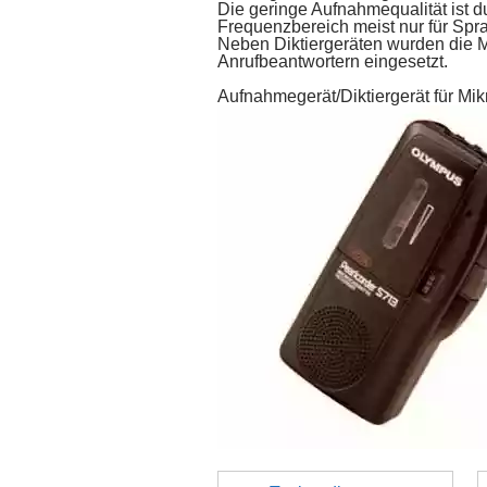
Die geringe Aufnahmequalität ist d
Frequenzbereich meist nur für Sp
Neben Diktiergeräten wurden die 
Anrufbeantwortern eingesetzt.
Aufnahmegerät/Diktiergerät für Mik