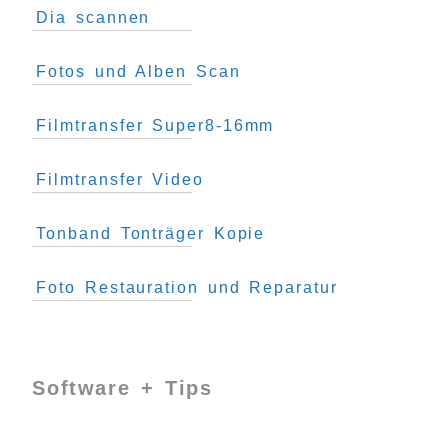
Dia scannen
Fotos und Alben Scan
Filmtransfer Super8-16mm
Filmtransfer Video
Tonband Tonträger Kopie
Foto Restauration und Reparatur
Software + Tips