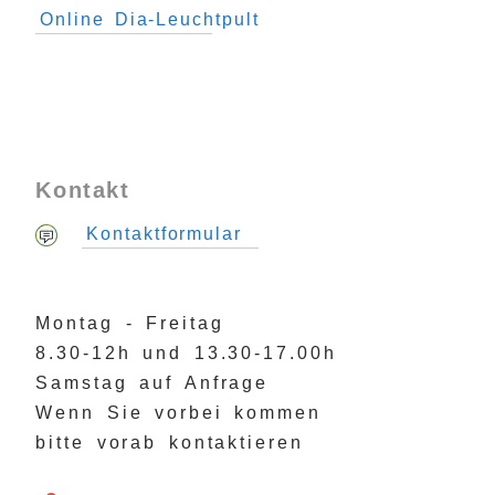
Online Dia-Leuchtpult
Kontakt
Kontaktformular
Montag - Freitag
8.30-12h und 13.30-17.00h
Samstag auf Anfrage
Wenn Sie vorbei kommen
bitte vorab kontaktieren