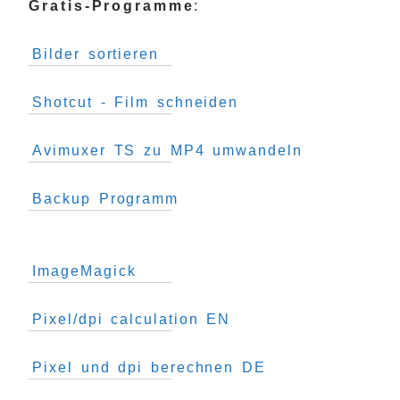
Gratis-Programme
:
Bilder sortieren
Shotcut - Film schneiden
Avimuxer TS zu MP4 umwandeln
Backup Programm
ImageMagick
Pixel/dpi calculation EN
Pixel und dpi berechnen DE