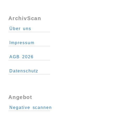
ArchivScan
Über uns
Impressum
AGB 2026
Datenschutz
Angebot
Negative scannen