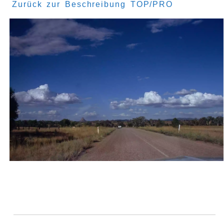
Zurück zur Beschreibung TOP/PRO