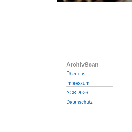
ArchivScan
Über uns
Impressum
AGB 2026
Datenschutz