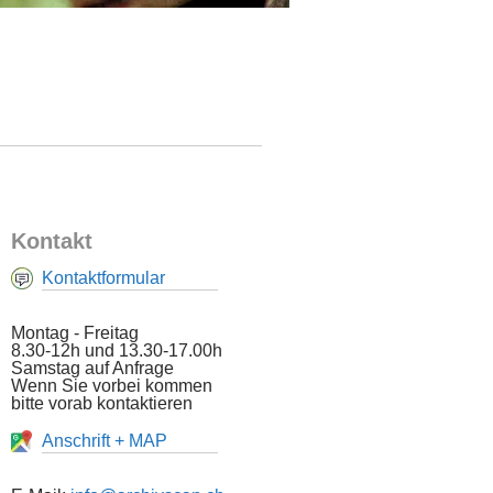
Kontakt
Kontaktformular
Montag - Freitag
8.30-12h und 13.30-17.00h
Samstag auf Anfrage
Wenn Sie vorbei kommen
bitte vorab kontaktieren
Anschrift + MAP