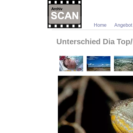
Home
Angebot
Unterschied Dia Top/